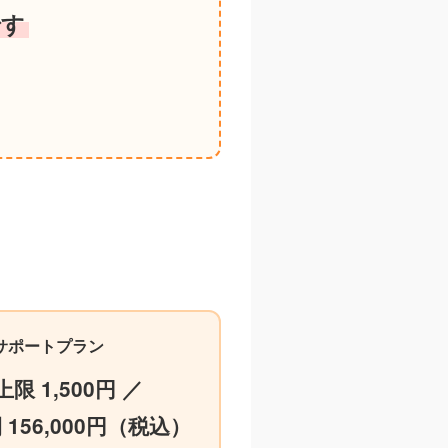
です
サポートプラン
上限 1,500円 ／
 156,000円（税込）