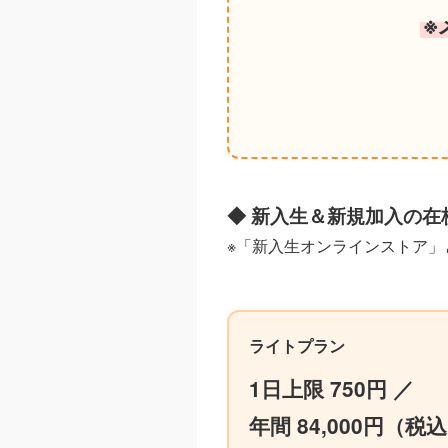
※
◆ 新入生＆新規加入の在
※「新入生オンラインストア」
ライトプラン
1日上限 750円 ／
年間 84,000円（税