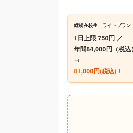
継続在校生 ライトプラン
1日上限 750円 ／
年間84,000円（税込
→
81
,000円(税込)！