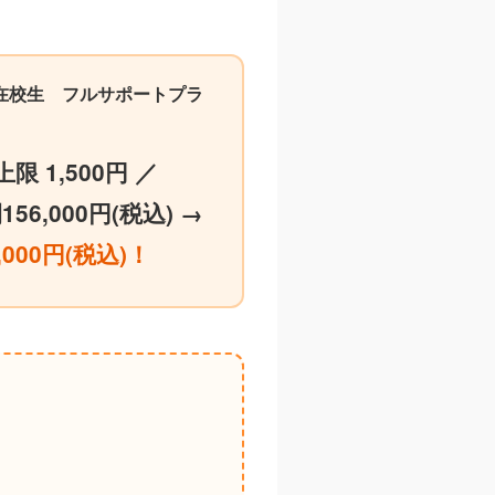
在校生 フルサポートプラ
上限 1,500円 ／
156,000円(税込) →
3,000円(税込)！