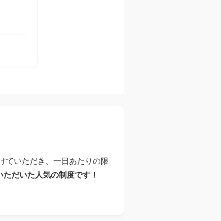
けていただき、一日あたりの限
みいただいた人気の制度です！