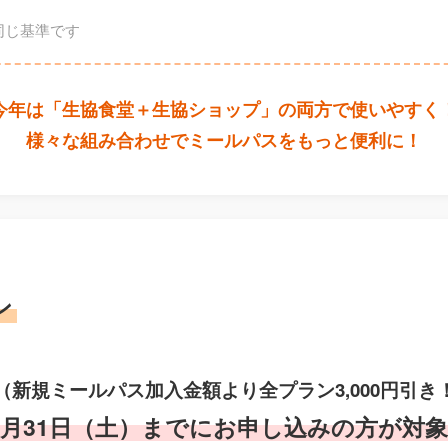
同じ基準です
今年は「生協食堂＋生協ショップ」の両方で使いやすく
様々な組み合わせでミールパスをもっと便利に！
ン
（新規ミールパス加入金額より全プラン3,000円引き
年1月31日（土）までにお申し込みの方が対