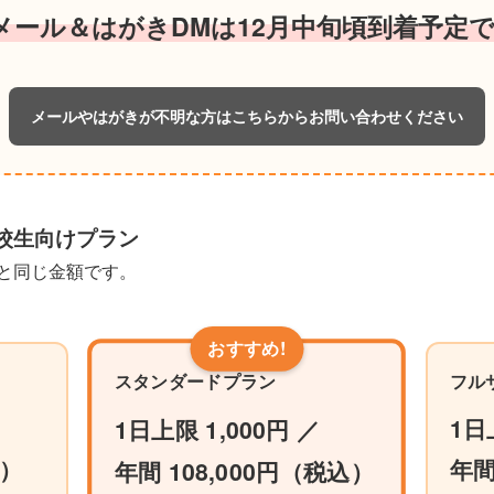
メール＆はがきDMは12月中旬頃到着予定
メールやはがきが不明な方はこちらからお問い合わせください
校生向けプラン
と同じ金額です。
スタンダードプラン
フル
1日
1日上限 1,000円 ／
込）
年間
年間 108,000円（税込）