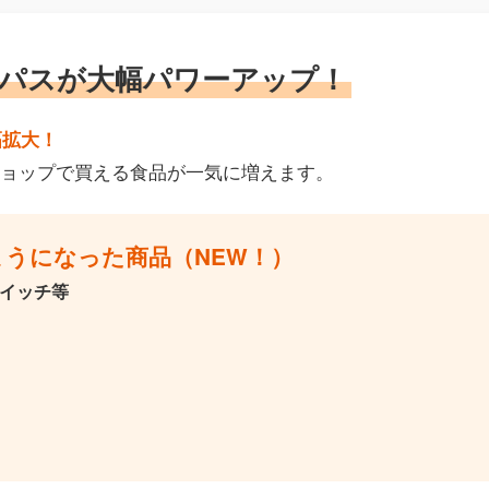
ールパスが大幅パワーアップ！
幅拡大！
ョップで買える食品が一気に増えます。
ようになった商品（NEW！）
イッチ等