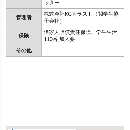
ッター
株式会社KGトラスト（関学生協
管理者
子会社）
借家人賠償責任保険、学生生活
保険
110番 加入要
その他