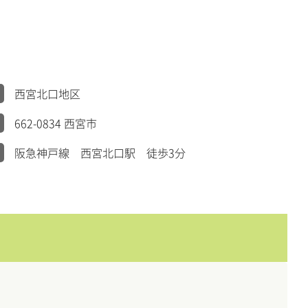
西宮北口地区
662-0834 西宮市
阪急神戸線 西宮北口駅 徒歩3分