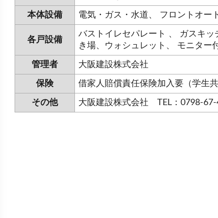
本体設備
電気・ガス・水道、 フロントオート
バストイレセパレート 、 ガスキッ
各戸設備
き場、ウォシュレット、 モニター
管理者
大阪建設株式会社
保険
借家人賠償責任保険加入要（学生
その他
大阪建設株式会社 TEL：0798-67