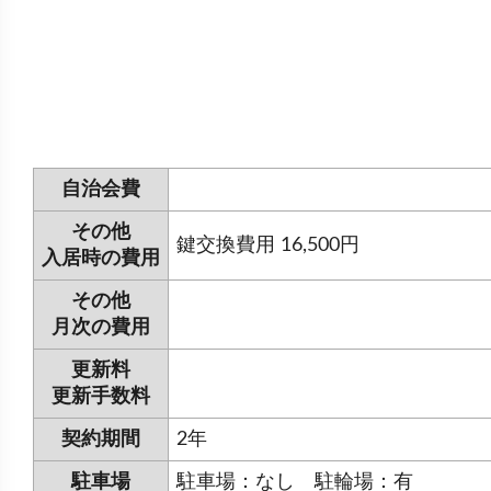
自治会費
その他
鍵交換費用 16,500円
入居時の費用
その他
月次の費用
更新料
更新手数料
契約期間
2年
駐車場
駐車場：なし 駐輪場：有