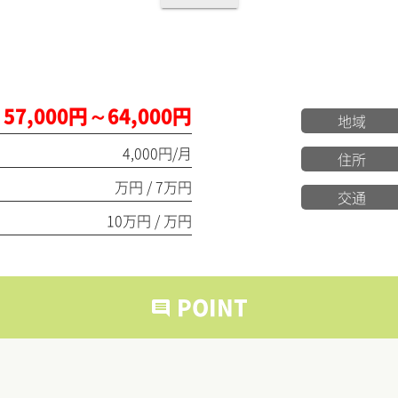
57,000円～64,000円
地域
4,000円/月
住所
万円 / 7万円
交通
10万円 / 万円
POINT
comment