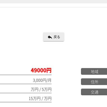
reply
戻る
49000円
地域
3,000円/月
住所
万円 / 5万円
交通
15万円 / 万円