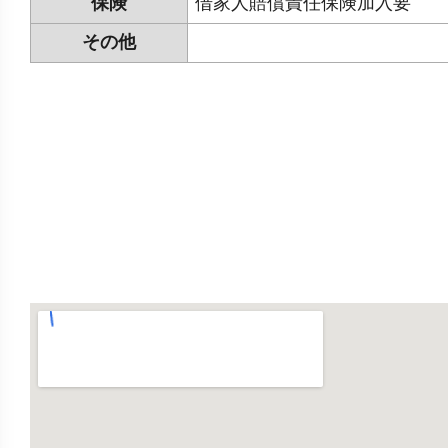
保険
借家人賠償責任保険加入要
その他