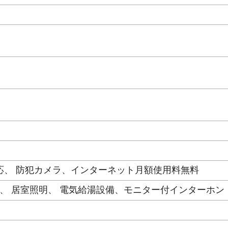
対応、 防犯カメラ、インターネット月額使用料無料
、 居室照明、 電気給湯設備、モニター付インターホン