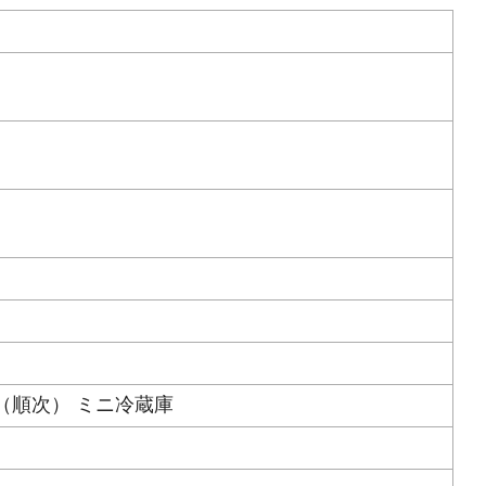
（順次） ミニ冷蔵庫