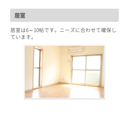
居室
居室は6～10帖です。ニーズに合わせて確保し
ています。