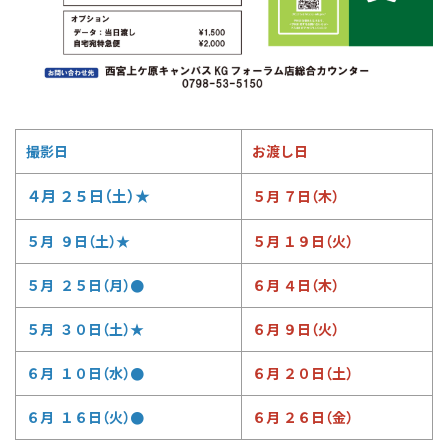
撮影日
お渡し日
４月 ２５日（土）★
５月 ７日（木）
５月 ９日（土）★
５月 １９日（火）
５月 ２５日（月）●
６月 ４日（木）
５月 ３０日（土）★
６月 ９日（火）
６月 １０日（水）●
６月 ２０日（土）
６月 １６日（火）●
６月 ２６日（金）