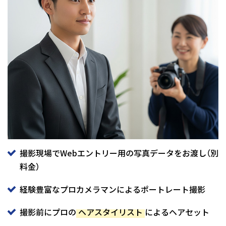
撮影現場でWebエントリー用の写真データをお渡し（別
料金）
経験豊富なプロカメラマンによるポートレート撮影
撮影前にプロの
ヘアスタイリスト
によるヘアセット