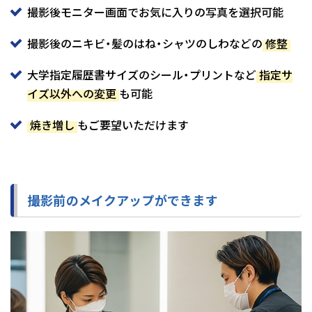
撮影後モニター画面でお気に入りの写真を選択可能
撮影後のニキビ・髪のはね・シャツのしわなどの
修整
大学指定履歴書サイズのシール・プリントなど
指定サ
イズ以外への変更
も可能
焼き増し
もご要望いただけます
撮影前のメイクアップができます