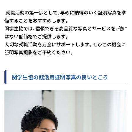
就職活動の第一歩として、早めに納得のいく証明写真を準
備することをおすすめします。
関学生協では、信頼できる高品質な写真とサービスを、他に
はない低価格でご提供します。
大切な就職活動を万全にサポートします。ぜひこの機会に
証明写真撮影をご予約ください。
関学生協の就活用証明写真の良いところ