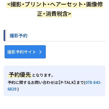
<撮影・プリント・ヘアーセット・画像修
正・消費税含>
撮影予約
撮影予約サイト
予約優先
となります。
予約に関するお問い合わせは【P-TALK】まで(
078-843-
6829
)