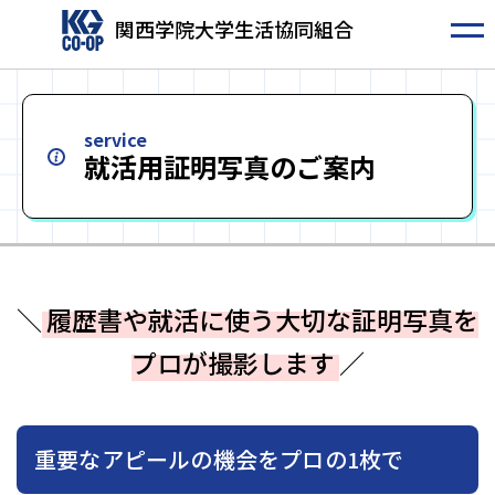
関西学院大学生活協同組合
service
就活用証明写真のご案内
＼
履歴書や就活に使う大切な証明写真を
プロが撮影します
／
重要なアピールの機会をプロの1枚で