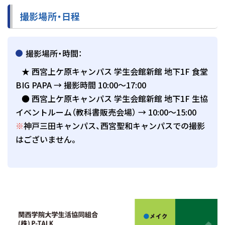
撮影場所・日程
撮影場所・時間：
★ 西宮上ケ原キャンパス 学生会館新館 地下1F 食堂
BIG PAPA → 撮影時間 10:00～17:00
● 西宮上ケ原キャンパス 学生会館新館 地下1F 生協
イベントルーム（教科書販売会場） → 10:00～15:00
※
神戸三田キャンパス、西宮聖和キャンパスでの撮影
はございません。