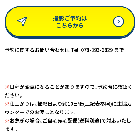
撮影ご予約は
こちらから
予約に関するお問い合わせは Tel. 078-893-6829 まで
※
日程が変更になることがありますので、予約時に確認く
ださい。
※
仕上がりは、撮影日より約10日後(上記表参照)に生協カ
ウンターでのお渡しとなります。
※
お急ぎの場合、ご自宅宛宅配便(送料別途)で対応いたし
ます。