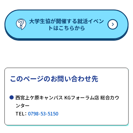
大学生協が開催する就活イベン
トはこちらから
このページのお問い合わせ先
西宮上ケ原キャンパス KGフォーラム店 総合カウ
ンター
TEL：
0798-53-5150