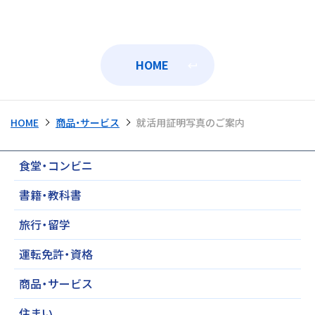
HOME
HOME
商品・サービス
就活用証明写真のご案内
食堂・コンビニ
書籍・教科書
旅行・留学
運転免許・資格
商品・サービス
住まい