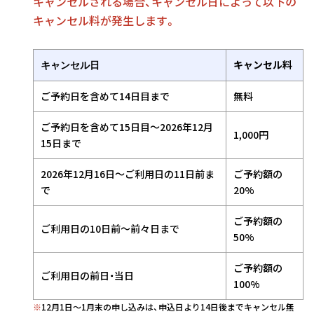
キャンセルされる場合、キャンセル日によって以下の
キャンセル料が発生します。
キャンセル料
キャンセル日
ご予約日を含めて14日目まで
無料
ご予約日を含めて15日目〜2026年12月
1,000円
15日まで
2026年12月16日〜ご利用日の11日前ま
ご予約額の
で
20%
ご予約額の
ご利用日の10日前〜前々日まで
50%
ご予約額の
ご利用日の前日・当日
100%
※
12月1日〜1月末の申し込みは、申込日より14日後までキャンセル無