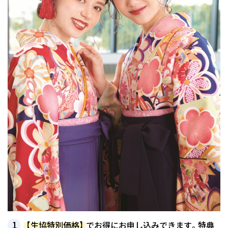
【生協特別価格】
でお得にお申し込みできます。特典