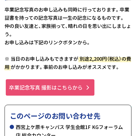
卒業記念写真のお申し込みも同時に行っております。卒業
証書を持っての記念写真は一生の記念になるものです。
仲の良い友達と、家族揃って、晴れの日を思い出にしましょ
う。
お申し込みは下記のリンクボタンから。
※ 当日のお申し込みもできますが
別途2,200円（税込）の費
用
がかかります。事前のお申し込みがオススメです。
卒業記念写真 撮影はこちらから
このページのお問い合わせ先
西宮上ケ原キャンパス 学生会館1F KGフォーラム
店 総合カウンター