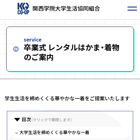
関西学院大学生活協同組合
service
卒業式 レンタルはかま・着物
のご案内
学生生活を締めくくる華やかな一着をご提案いたします
目次
（クリックで開閉します）
大学生活を締めくくる華やかな一着