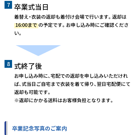
卒業式当日
着替え・衣装の返却も着付け会場で行います。返却は
16:00まで
の予定です。お申し込み時にご確認くださ
い。
式終了後
お申し込み時に、宅配での返却を申し込みいただけれ
ば、式当日ご自宅まで衣装を着て帰り、翌日宅配便にて
返却も可能です。
※返却にかかる送料はお客様負担となります。
卒業記念写真のご案内