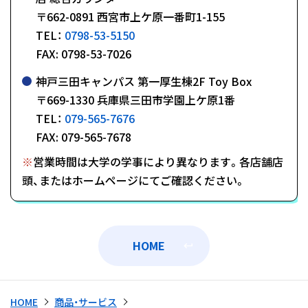
〒662-0891 西宮市上ケ原一番町1-155
TEL：
0798-53-5150
FAX: 0798-53-7026
神戸三田キャンパス 第一厚生棟2F Toy Box
〒669-1330 兵庫県三田市学園上ケ原1番
TEL：
079-565-7676
FAX: 079-565-7678
※
営業時間は大学の学事により異なります。各店舗店
頭、またはホームページにてご確認ください。
HOME
HOME
商品・サービス