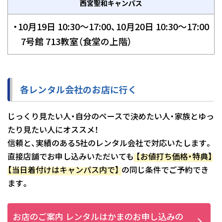
西宮聖和キャンパス
・10月19日 10:30～17:00、10月20日 10:30～17:00
7号館 713教室（食堂の上階）
各レンタル会社のお店に行く
じっくり見たい人・自分のペースで決めたい人・家族とゆっ
たり見たい人にオススメ！
信頼と、実績のある5社のレンタル会社で対応いたします。
直接店舗でお申し込みいただいても
【お値打ち価格・特典】
【当日着付けはキャンパス内で】
の同じ条件でご予約でき
ます。
お店のご案内 レンタルはかまのお申し込みの