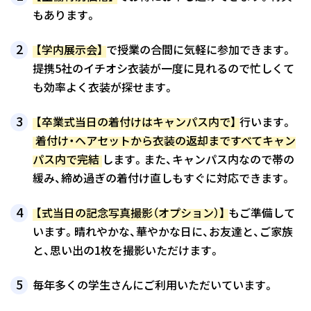
もあります。
【学内展示会】
で授業の合間に気軽に参加できます。
提携5社のイチオシ衣装が一度に見れるので忙しくて
も効率よく衣装が探せます。
【卒業式当日の着付けはキャンパス内で】
行います。
着付け・ヘアセットから衣装の返却まですべてキャン
パス内で完結
します。また、キャンパス内なので帯の
緩み、締め過ぎの着付け直しもすぐに対応できます。
【式当日の記念写真撮影（オプション）】
もご準備して
います。晴れやかな、華やかな日に、お友達と、ご家族
と、思い出の1枚を撮影いただけます。
毎年多くの学生さんにご利用いただいています。