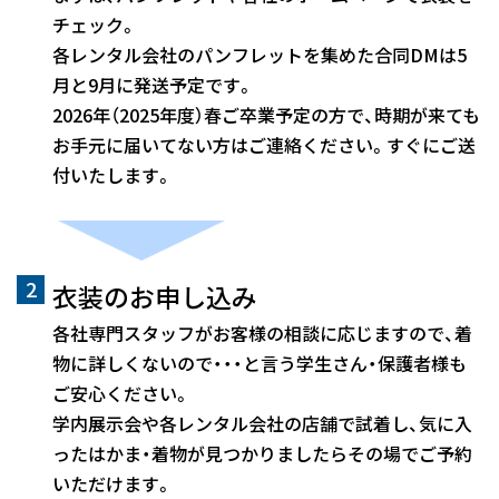
チェック。
各レンタル会社のパンフレットを集めた合同DMは5
月と9月に発送予定です。
2026年（2025年度）春ご卒業予定の方で、時期が来ても
お手元に届いてない方はご連絡ください。すぐにご送
付いたします。
衣装のお申し込み
各社専門スタッフがお客様の相談に応じますので、着
物に詳しくないので・・・と言う学生さん・保護者様も
ご安心ください。
学内展示会や各レンタル会社の店舗で試着し、気に入
ったはかま・着物が見つかりましたらその場でご予約
いただけます。