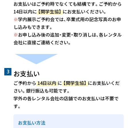
お支払いはご予約時でなくても結構です。ご予約から
14日以内に
【関学生協】
にお支払いください。
※
学内展示ご予約会では、卒業式用の記念写真のお申
し込みもできます。
※
お申し込み後の追加・変更・取り消しは、各レンタル
会社に直接ご連絡ください。
お支払い
ご予約から
14日以内
に
【関学生協】
にお支払いくだ
さい。銀行振込も可能です。
学外の各レンタル会社の店舗でのお支払いは不要で
す。
お支払い方法