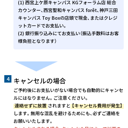
(1) 西宮上ケ原キャンパス KGフォーラム店 総合
カウンター、西宮聖和キャンパス forêt、神戸三田
キャンパス Toy Boxの店頭で現金、またはクレジ
ットカードでお支払い。
(2) 銀行振り込みにてお支払い（振込手数料はお客
様負担となります）
キャンセルの場合
ご予約後にお支払いがない場合でも自動的にキャンセ
ルにはなりません。ご注意ください。
連絡せずに放置
されますと
【キャンセル費用が発生】
します。無用な混乱を避けるためにも、必ずご連絡を
お願いいたします。