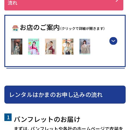
流れ
お店のご案内
（クリックで詳細が開きます）
レンタルはかまのお申し込みの流れ
パンフレットのお届け
まずは、パンフレットや各社のホームページで衣装を