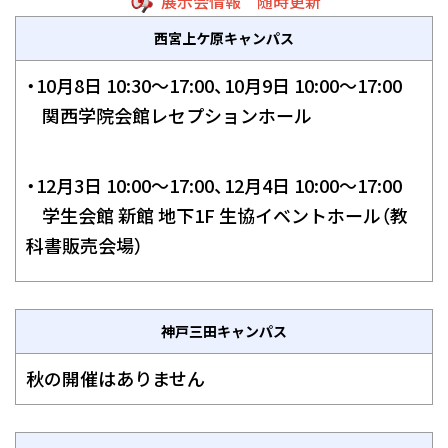
展示会情報 随時更新
西宮上ケ原キャンパス
・10月8日 10:30～17:00、10月9日 10:00～17:00
関西学院会館レセプションホール
・12月3日 10:00～17:00、12月4日 10:00～17:00
学生会館 新館 地下1F 生協イベントホール（教
科書販売会場）
神戸三田キャンパス
秋の開催はありません