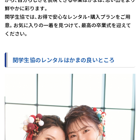
鮮やかに彩ります。
関学生協では、お得で安心なレンタル・購入プランをご用
意。お気に入りの一着を見つけて、最高の卒業式を迎えて
ください。
関学生協のレンタルはかまの良いところ