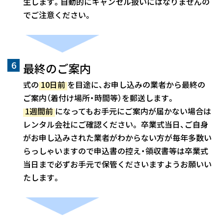
生します。自動的にキャンセル扱いにはなりませんの
でご注意ください。
最終のご案内
式の
10日前
を目途に、お申し込みの業者から最終の
ご案内（着付け場所・時間等）を郵送します。
1週間前
になってもお手元にご案内が届かない場合は
レンタル会社にご確認ください。 卒業式当日、ご自身
がお申し込みされた業者がわからない方が毎年多数い
らっしゃいますので申込書の控え・領収書等は卒業式
当日まで必ずお手元で保管くださいますようお願いい
たします。