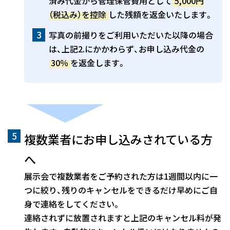
済み代金から管理保管費用として
5,000円
（税込み）を控除
した残額を返金いたします。
写真の前撮りをご利用いただいた以降の場合
は、上記2.にかかわらず、お申し込み代金の
30％
を返金します。
複数業者にお申し込みされている方
へ
展示会で複数業者をご予約された方は1週間以内に一
つに絞り、残りのキャンセルをできるだけ早めにご自
身で連絡をしてください。
連絡されずに放置されますと上記のキャンセル料が発