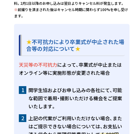
料。2月1日以降のお申し込みは翌日よりキャンセル料が発生します。
※
前撮りを済まされた後はキャンセル時期に関わらず100%を申し受け
ます。
★
不可抗力により卒業式が中止された場
合等の対応について
★
天災等の不可抗力
によって、卒業式が中止または
オンライン等に実施形態が変更された場合
関学生協およびお申し込みの各社にて、可能
な範囲で着用・撮影いただける機会をご提案
いたします。
上記の代案がご利用いただけない場合、また
はご提示できない場合については、お支払い