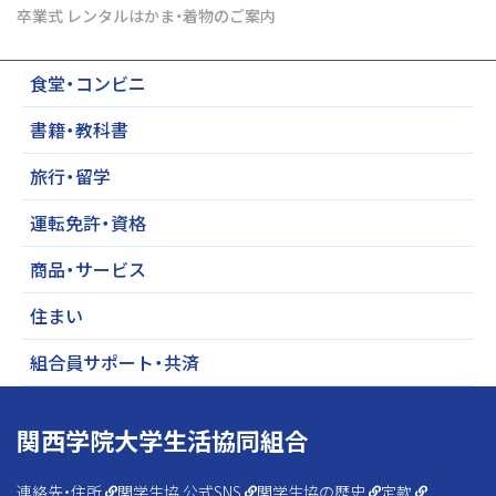
卒業式 レンタルはかま・着物のご案内
食堂・コンビニ
書籍・教科書
旅行・留学
運転免許・資格
商品・サービス
住まい
組合員サポート・共済
関西学院大学生活協同組合
連絡先・住所
関学生協 公式SNS
関学生協の歴史
定款