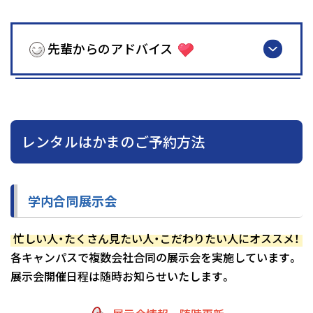
先輩からのアドバイス
レンタルはかまのご予約方法
学内合同展示会
忙しい人・たくさん見たい人・こだわりたい人にオススメ！
各キャンパスで複数会社合同の展示会を実施しています。
展示会開催日程は随時お知らせいたします。