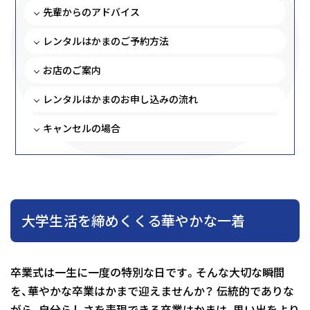
先輩からのアドバイス
レンタルはかまのご予約方法
お店のご案内
レンタルはかまのお申し込みの流れ
キャンセルの場合
大学生活を締めくくる華やかな一着
卒業式は一生に一度の特別な日です。そんな大切な瞬間
を、華やかな卒業はかまで迎えませんか？ 伝統的でありな
がら、自分らしさを表現できる卒業はかまは、思い出をより