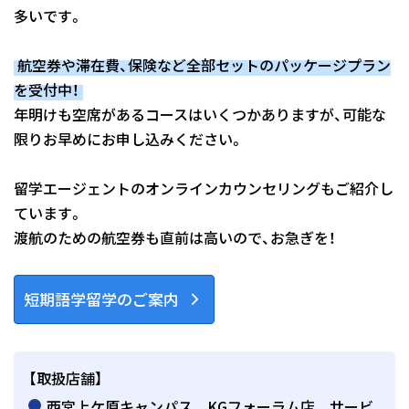
多いです。
航空券や滞在費、保険など全部セットのパッケージプラン
を受付中！
年明けも空席があるコースはいくつかありますが、可能な
限りお早めにお申し込みください。
留学エージェントのオンラインカウンセリングもご紹介し
ています。
渡航のための航空券も直前は高いので、お急ぎを！
短期語学留学のご案内
【取扱店舗】
西宮上ケ原キャンパス KGフォーラム店 サービ