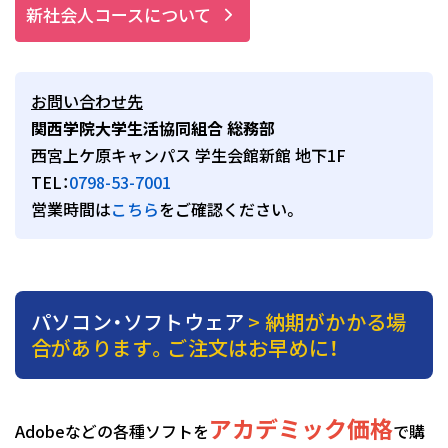
新社会人コースについて
お問い合わせ先
関西学院大学生活協同組合 総務部
西宮上ケ原キャンパス 学生会館新館 地下1F
TEL：
0798-53-7001
営業時間は
こちら
をご確認ください。
パソコン・ソフトウェア
> 納期がかかる場
合があります。ご注文はお早めに！
アカデミック価格
Adobeなどの各種ソフトを
で購