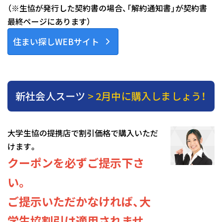
（※生協が発行した契約書の場合、「解約通知書」が契約書
最終ページにあります）
住まい探しWEBサイト
新社会人スーツ
> 2月中に購入しましょう！
大学生協の提携店で割引価格で購入いただ
けます。
クーポンを必ずご提示下さ
い。
ご提示いただかなければ、大
学生協割引は適用されませ