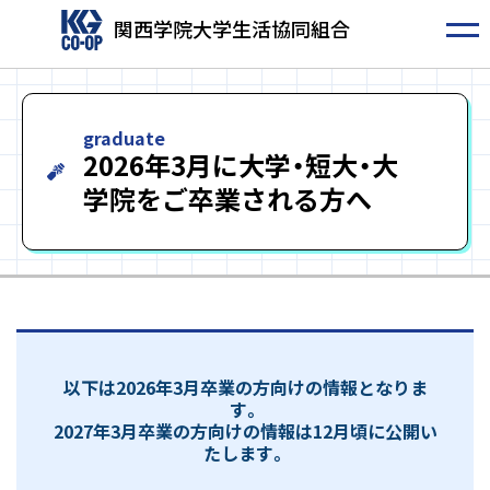
関西学院大学生活協同組合
graduate
2026年3月に大学・短大・大
学院をご卒業される方へ
以下は2026年3月卒業の方向けの情報となりま
す。
2027年3月卒業の方向けの情報は12月頃に公開い
たします。