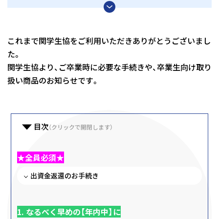
これまで関学生協をご利用いただきありがとうございまし
た。
関学生協より、ご卒業時に必要な手続きや、卒業生向け取り
扱い商品のお知らせです。
目次
（クリックで開閉します）
★全員必須★
出資金返還のお手続き
1. なるべく早めの【年内中】に