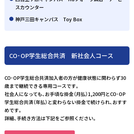
スカウンター
神戸三田キャンパス Toy Box
CO･OP学生総合共済 新社会人コース
CO･OP学生総合共済加入者の方が健康状態に関わらず30
歳まで継続できる専用コースです。
社会人になっても、お手頃な掛金（月払）1,200円とCO･OP
学生総合共済（年払）と変わらない掛金で続けられ、おすす
めです。
詳細、手続き方法は下記をご参照ください。