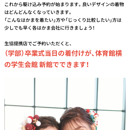
これから駆け込み予約が始まります。良いデザインの着物
はどんどんなくなっていきます。
「こんなはかまを着たい」方や「じっくり比較したい」方は
少しでも早く各はかま会社に行きましょう！
生協提携店でご予約いただくと、
（学部）卒業式当日の着付けが、体育館横
の学生会館 新館でできます！