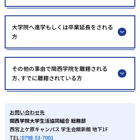
大学院へ進学もしくは卒業延長をされる
方
その他の事由で関西学院を離籍される
方、すでに離籍されている方
お問い合わせ先
関西学院大学生活協同組合 総務部
西宮上ケ原キャンパス 学生会館新館 地下1F
TEL：
0798-53-7001