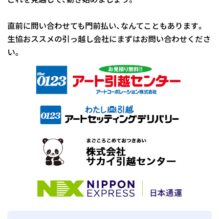
直前に問い合わせても門前払い、なんてこともあります。
生協おススメの引っ越し会社にまずはお問い合わせくださ
い。