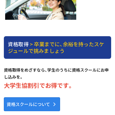
資格取得
> 卒業までに、余裕を持ったスケ
ジュールで挑みましょう
資格取得をめざすなら、学生のうちに資格スクールにお申
し込みを。
大学生協割引でお得です。
資格スクールについて