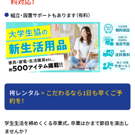
料対応！
組立・設置サポートもあります（有料）
袴レンタル
> こだわるなら1日も早くご予
約を！
学生生活を締めくくる卒業式。卒業はかまで節目を演出し
ませんか？