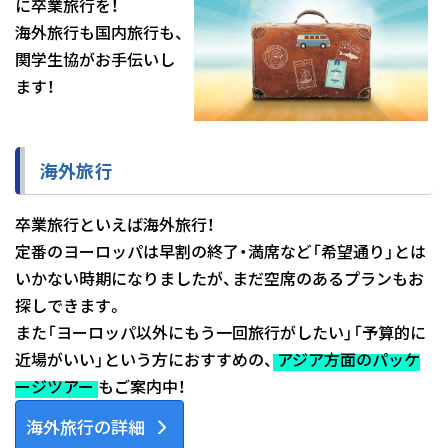
に卒業旅行を！
海外旅行も国内旅行も、
関学生協がお手伝いし
ます！
海外旅行
卒業旅行といえば海外旅行！
定番のヨーロッパは早割の終了・満席など「希望通り」とは
いかない時期になりましたが、まだ空席のあるプランもお
探しできます。
また「ヨーロッパ以外にもう一回旅行がしたい」「予算的に
近場がいい」という方におすすめの、
アジア方面のパッケ
ージツアー
もご案内中！
海外旅行の詳細