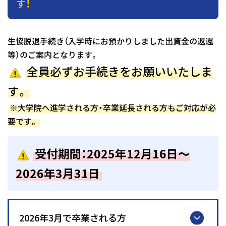
す！
生協脱退手続き（入学時にお預かりしました出資金の返還
等）のご案内となります。
全員必ずお手続きをお願いいたしま
す。
※大学院へ進学される方・卒業延長される方もご対応が必
要です。
受付期間：2025年12月16日～
2026年3月31日
2026年3月で卒業される方