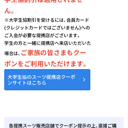
ん。
※大学生協割引を受けるには、会員カード
(クレジットカードではございません)への
ご入会が必要な提携店がございます。
学生の方と一緒に提携店へ来店いただいた
ご家族の皆さまもクー
場合は、
ポンをご利用いただけます。
大学生協のスーツ提携店クーポ
ンサイトはこちら
各提携スーツ販売店舗でクーポン提示の上、直接ご購