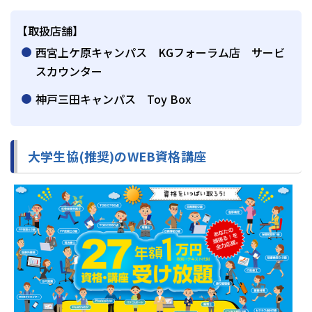
【取扱店舗】
西宮上ケ原キャンパス KGフォーラム店 サービ
スカウンター
神戸三田キャンパス Toy Box
大学生協(推奨)のWEB資格講座