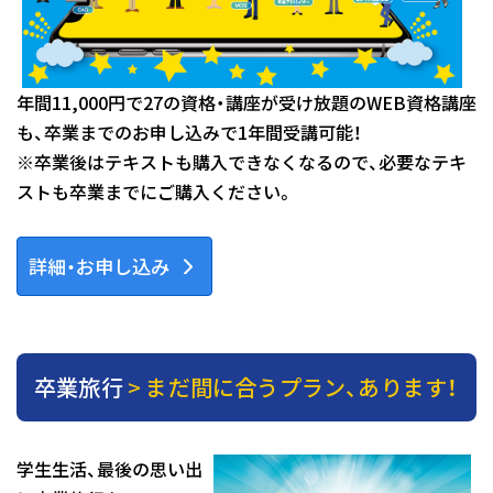
年間11,000円で27の資格・講座が受け放題のWEB資格講座
も、卒業までのお申し込みで1年間受講可能！
※卒業後はテキストも購入できなくなるので、必要なテキ
ストも卒業までにご購入ください。
詳細・お申し込み
卒業旅行
> まだ間に合うプラン、あります！
学生生活、最後の思い出