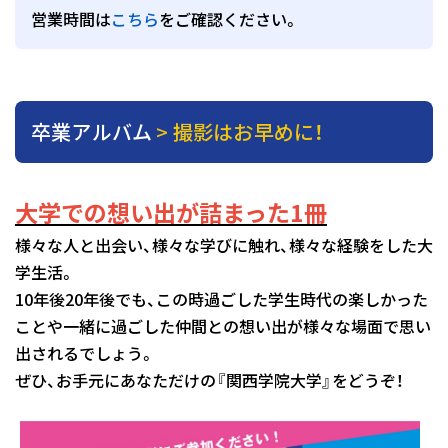
営業時間は
こちら
をご確認ください。
卒業アルバム
> 撮影はお早めに！
大学での想い出が詰まった1冊
様々な人と出会い、様々な学びに触れ、様々な経験をした大
学生活。
10年後20年後でも、この時過ごした学生時代の楽しかった
ことや一緒に過ごした仲間との想い出が様々な場面で思い
出されるでしょう。
ぜひ、お手元にあなただけの『関西学院大学』をどうぞ！