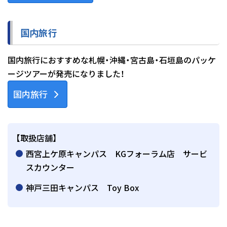
国内旅行
国内旅行におすすめな札幌・沖縄・宮古島・石垣島のパッケ
ージツアーが発売になりました！
国内旅行
【取扱店舗】
西宮上ケ原キャンパス KGフォーラム店 サービ
スカウンター
神戸三田キャンパス Toy Box