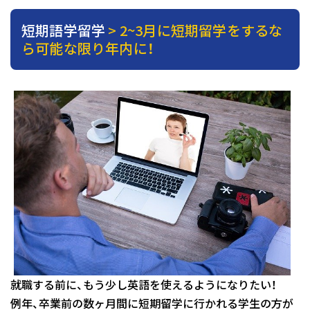
短期語学留学
> 2~3月に短期留学をするな
ら可能な限り年内に！
就職する前に、もう少し英語を使えるようになりたい！
例年、卒業前の数ヶ月間に短期留学に行かれる学生の方が