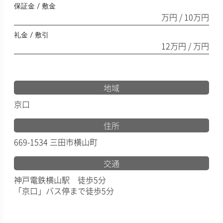
保証金 / 敷金
万円 / 10万円
礼金 / 敷引
12万円 / 万円
地域
京口
住所
669-1534 三田市横山町
交通
神戸電鉄横山駅 徒歩5分
「京口」バス停まで徒歩5分