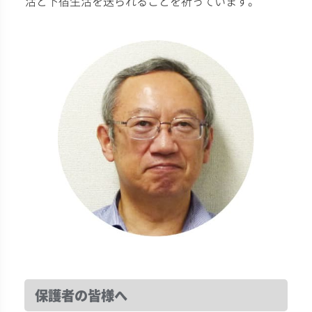
活と下宿生活を送られることを祈っています。
保護者の皆様へ