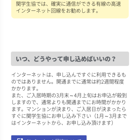
関学生協では、確実に通信ができる有線の高速
インターネット回線をお勧めします。
いつ、どうやって申し込めばいいの？
インターネットは、申し込んですぐに利用できるも
のではありません。開通までに通常は約2週間程度
かかります。
また、ご入居時期の3月末～4月上旬はお申込が殺到
しますので、通常よりも開通までにお時間がかかり
ます。マンションが決まり、ご入居日が決まったら
すぐに関学生協にお申し込み下さい（1月～3月まで
はインターネットから、お申し込み頂けます）