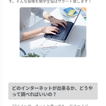
す。そんな皆様を関学生協はサポート致します！
どのインターネットが出来るか、どうや
って調べればいいの？
一口にインターネットと言っても、光ファイバー・