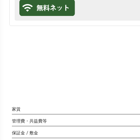
家賃
管理費・共益費等
保証金 / 敷金