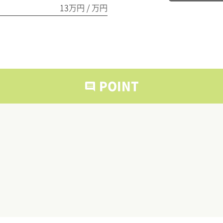
13万円 / 万円
POINT
comment