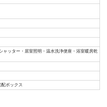
・シャッター・居室照明・温水洗浄便座・浴室暖房乾
宅配ボックス