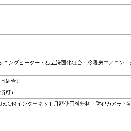
クッキングヒーター・独立洗面化粧台・冷暖房エアコン
協同組合）
共済可）
J:COMインターネット月額使用料無料・防犯カメラ・