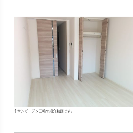
↑サンガーデン三輪の紹介動画です。