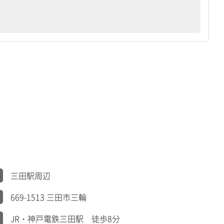
三田駅周辺
669-1513 三田市三輪
JR・神戸電鉄三田駅 徒歩8分