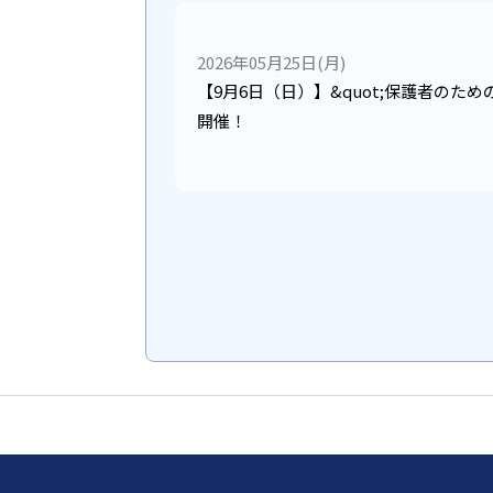
2026年05月25日(月)
【9月6日（日）】&quot;保護者のため
開催！