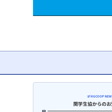
KGCOOP NEW
関学生協からのお