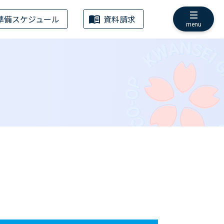
準備スケジュール
資料請求
menu