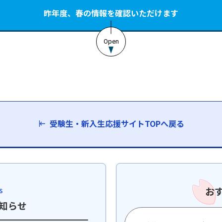
昨年度、春の情報を確認いただけます
受験生・新入生応援サイトTOPへ戻る
お
S
知らせ