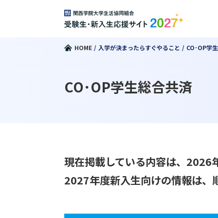
HOME
入学が決まったらすぐやること
CO･OP学
CO･OP学生総合共済
現在掲載している内容は、202
2027年度新入生向けの情報は、